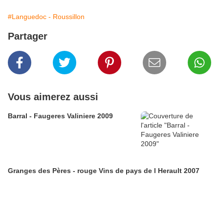
#Languedoc - Roussillon
Partager
Vous aimerez aussi
Barral - Faugeres Valiniere 2009
Granges des Pères - rouge Vins de pays de l Herault 2007