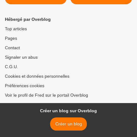
rouge 1999 >
Hébergé par Overblog
Top articles
Pages
Contact
Signaler un abus
C.G.U.
Cookies et données personnelles
Préférences cookies
Voir le profil de Fred sur le portail Overblog
Créer un blog sur Overblog
Créer un blog