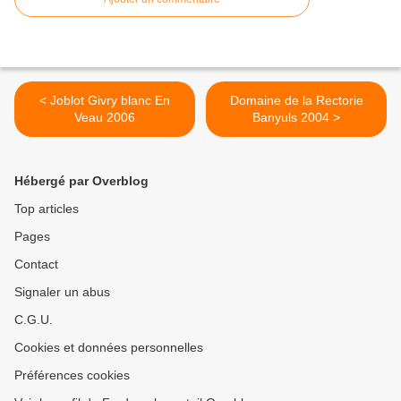
< Joblot Givry blanc En
Domaine de la Rectorie
Veau 2006
Banyuls 2004 >
Hébergé par Overblog
Top articles
Pages
Contact
Signaler un abus
C.G.U.
Cookies et données personnelles
Préférences cookies