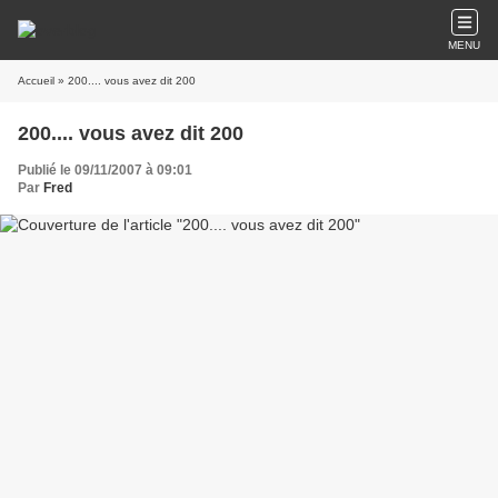
MENU
Accueil
» 200.... vous avez dit 200
200.... vous avez dit 200
Publié le 09/11/2007 à 09:01
Par
Fred