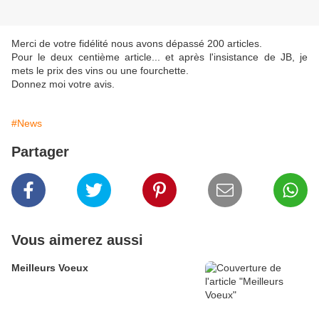
Merci de votre fidélité nous avons dépassé 200 articles.
Pour le deux centième article... et après l'insistance de JB, je
mets le prix des vins ou une fourchette.
Donnez moi votre avis.
#News
Partager
Vous aimerez aussi
Meilleurs Voeux