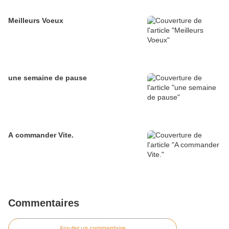
Meilleurs Voeux
une semaine de pause
A commander Vite.
Commentaires
Ajouter un commentaire