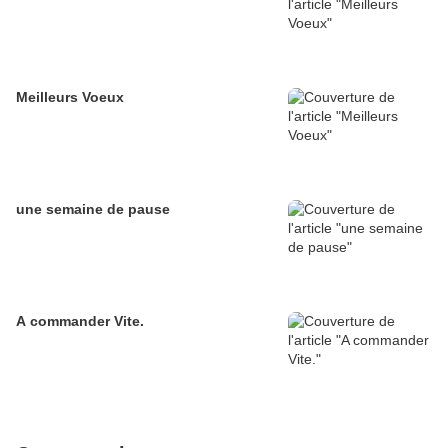
Meilleurs Voeux
une semaine de pause
A commander Vite.