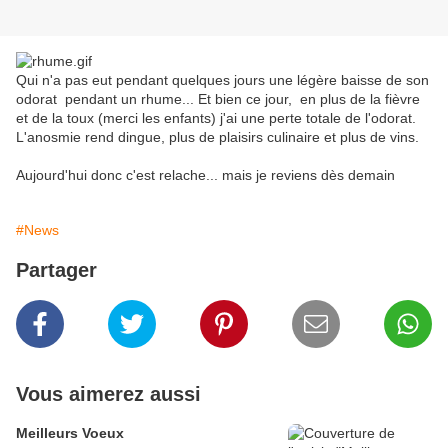
Qui n'a pas eut pendant quelques jours une légère baisse de son
odorat pendant un rhume... Et bien ce jour, en plus de la fièvre
et de la toux (merci les enfants) j'ai une perte totale de l'odorat.
L'anosmie rend dingue, plus de plaisirs culinaire et plus de vins.
Aujourd'hui donc c'est relache... mais je reviens dès demain
#News
Partager
Vous aimerez aussi
Meilleurs Voeux