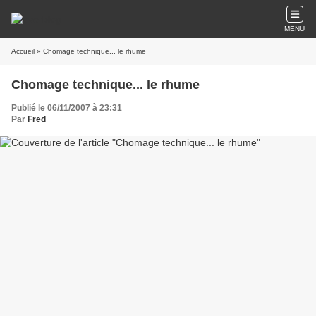
MENU
Accueil
» Chomage technique... le rhume
Chomage technique... le rhume
Publié le 06/11/2007 à 23:31
Par
Fred