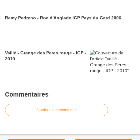
Remy Pedreno - Roc d'Anglade IGP Pays du Gard 2006
Vaillé - Grange des Peres rouge - IGP -
2010
Commentaires
Ajouter un commentaire