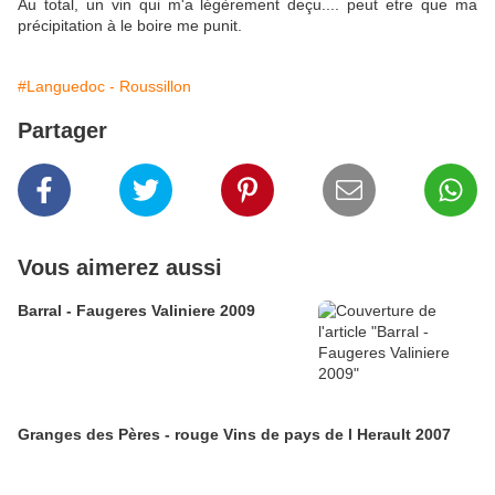
Au total, un vin qui m'a légèrement deçu.... peut etre que ma
précipitation à le boire me punit.
#Languedoc - Roussillon
Partager
Vous aimerez aussi
Barral - Faugeres Valiniere 2009
Granges des Pères - rouge Vins de pays de l Herault 2007