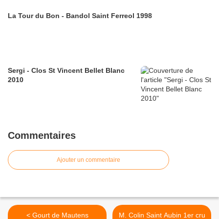
La Tour du Bon - Bandol Saint Ferreol 1998
Sergi - Clos St Vincent Bellet Blanc
2010
Commentaires
Ajouter un commentaire
< Gourt de Mautens
M. Colin Saint Aubin 1er cru