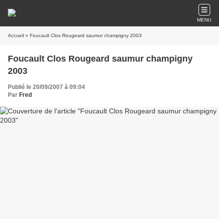
MENU
Accueil
» Foucault Clos Rougeard saumur champigny 2003
Foucault Clos Rougeard saumur champigny
2003
Publié le 20/09/2007 à 09:04
Par
Fred