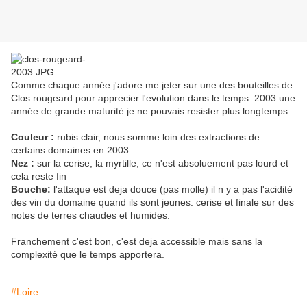
Comme chaque année j'adore me jeter sur une des bouteilles de
Clos rougeard pour apprecier l'evolution dans le temps. 2003 une
année de grande maturité je ne pouvais resister plus longtemps.
Couleur :
rubis clair, nous somme loin des extractions de
certains domaines en 2003.
Nez :
sur la cerise, la myrtille, ce n'est absoluement pas lourd et
cela reste fin
Bouche:
l'attaque est deja douce (pas molle) il n y a pas l'acidité
des vin du domaine quand ils sont jeunes. cerise et finale sur des
notes de terres chaudes et humides.
Franchement c'est bon, c'est deja accessible mais sans la
complexité que le temps apportera.
#Loire