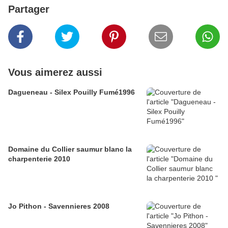
Partager
Vous aimerez aussi
Dagueneau - Silex Pouilly Fumé1996
Domaine du Collier saumur blanc la
charpenterie 2010
Jo Pithon - Savennieres 2008