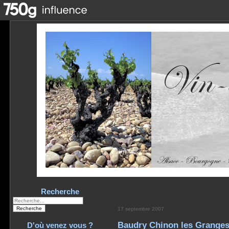
Recherche
17 septembre 2007
Baudry Chinon les Granges
D'où venez vous ?