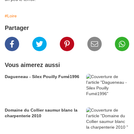
#Loire
Partager
Vous aimerez aussi
Dagueneau - Silex Pouilly Fumé1996
Domaine du Collier saumur blanc la
charpenterie 2010