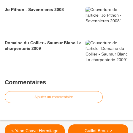
Jo Pithon - Savennieres 2008
Domaine du Collier - Saumur Blanc La
charpenterie 2009
Commentaires
Ajouter un commentaire
< Yann Chave Hermitage
Guillot Broux >