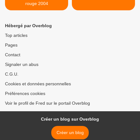
rouge 2004
Hébergé par Overblog
Top articles
Pages
Contact
Signaler un abus
C.G.U.
Cookies et données personnelles
Préférences cookies
Voir le profil de Fred sur le portail Overblog
Créer un blog sur Overblog
Créer un blog