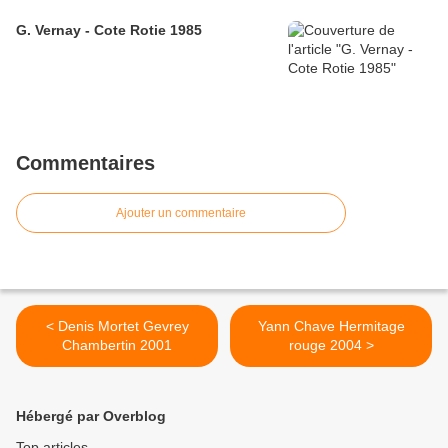
G. Vernay - Cote Rotie 1985
Commentaires
Ajouter un commentaire
< Denis Mortet Gevrey
Yann Chave Hermitage
Chambertin 2001
rouge 2004 >
Hébergé par Overblog
Top articles