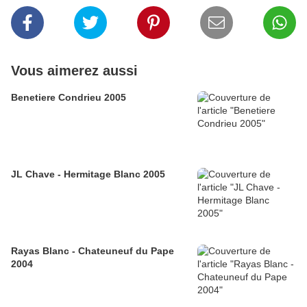
Vous aimerez aussi
Benetiere Condrieu 2005
JL Chave - Hermitage Blanc 2005
Rayas Blanc - Chateuneuf du Pape
2004