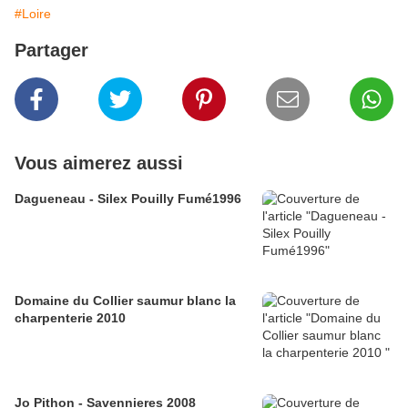
#Loire
Partager
Vous aimerez aussi
Dagueneau - Silex Pouilly Fumé1996
Domaine du Collier saumur blanc la
charpenterie 2010
Jo Pithon - Savennieres 2008