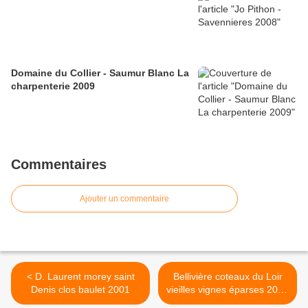
Domaine du Collier - Saumur Blanc La
charpenterie 2009
Commentaires
Ajouter un commentaire
< D. Laurent morey saint
Bellivière coteaux du Loir
Denis clos baulet 2001
vieilles vignes éparses 2002
>