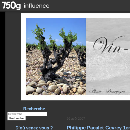
Recherche
26 août 2007
Philippe Pacalet Gevrey 1er
D'où venez vous ?