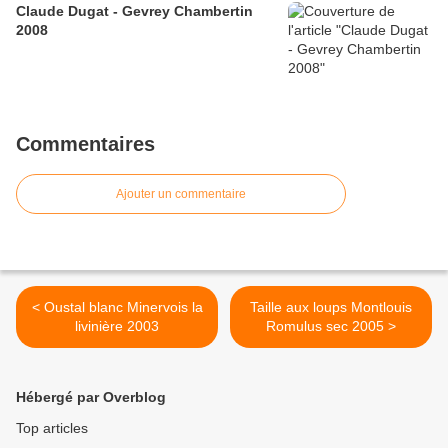
Claude Dugat - Gevrey Chambertin
2008
Commentaires
Ajouter un commentaire
< Oustal blanc Minervois la
Taille aux loups Montlouis
livinière 2003
Romulus sec 2005 >
Hébergé par Overblog
Top articles