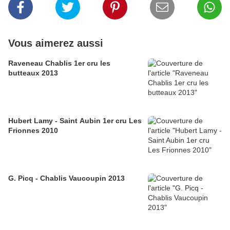
Vous aimerez aussi
Raveneau Chablis 1er cru les
butteaux 2013
Hubert Lamy - Saint Aubin 1er cru Les
Frionnes 2010
G. Picq - Chablis Vaucoupin 2013