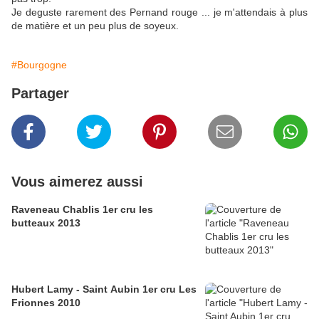
Je deguste rarement des Pernand rouge ... je m'attendais à plus
de matière et un peu plus de soyeux.
#Bourgogne
Partager
Vous aimerez aussi
Raveneau Chablis 1er cru les
butteaux 2013
Hubert Lamy - Saint Aubin 1er cru Les
Frionnes 2010