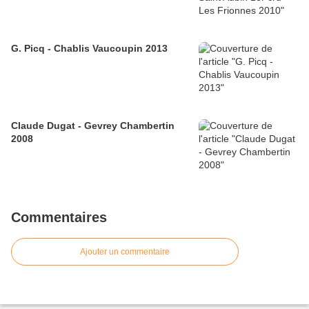
G. Picq - Chablis Vaucoupin 2013
Claude Dugat - Gevrey Chambertin
2008
Commentaires
Ajouter un commentaire