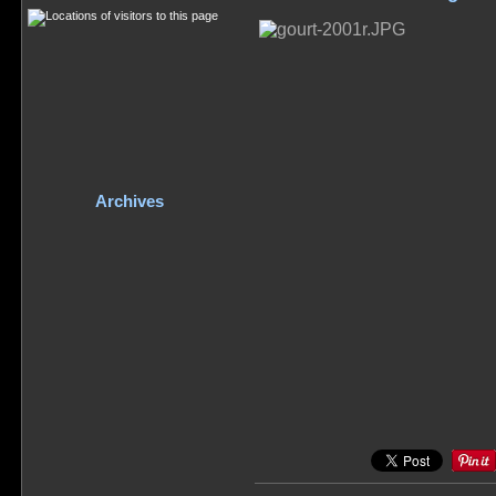
Archives