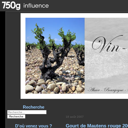
Recherche
18 août 2007
Gourt de Mautens rouge 20
D'où venez vous ?