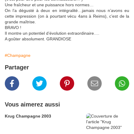
Une fraîcheur et une puissance hors normes…
On l’a dégusté à deux en intégralité…jamais nous n’avons eu
cette impression (on à pourtant vécu 4ans à Reims), c’est de la
grande maîtrise.
BRAVO !
Il montre un potentiel d’évolution extraordinaire….
A goûter absolument. GRANDIOSE
#Champagne
Partager
Vous aimerez aussi
Krug Champagne 2003