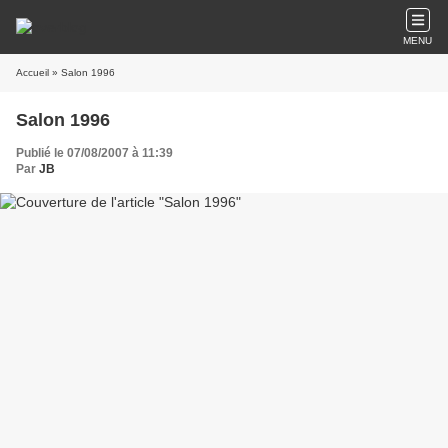
MENU
Accueil
» Salon 1996
Salon 1996
Publié le 07/08/2007 à 11:39
Par
JB