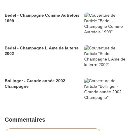
Bedel - Champagne Comme Autrefois
1999
Bedel - Champagne L Ame de la terre
2002
Bollinger - Grande année 2002
Champagne
Commentaires