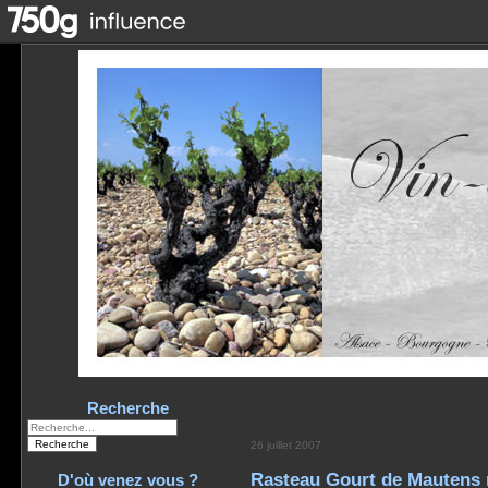
Recherche
26 juillet 2007
Rasteau Gourt de Mautens 
D'où venez vous ?