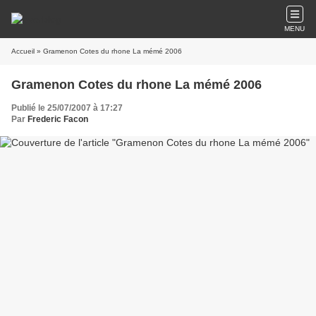
MENU
Accueil
» Gramenon Cotes du rhone La mémé 2006
Gramenon Cotes du rhone La mémé 2006
Publié le 25/07/2007 à 17:27
Par
Frederic Facon