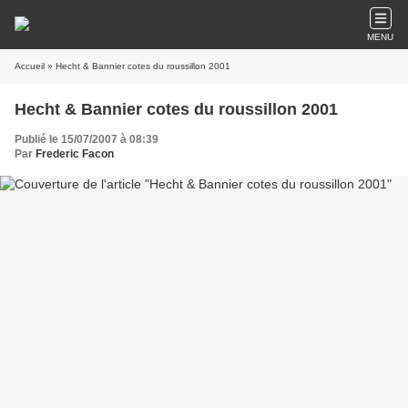
MENU
Accueil
» Hecht & Bannier cotes du roussillon 2001
Hecht & Bannier cotes du roussillon 2001
Publié le 15/07/2007 à 08:39
Par
Frederic Facon