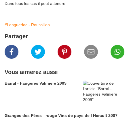
Dans tous les cas il peut attendre.
#Languedoc - Roussillon
Partager
Vous aimerez aussi
Barral - Faugeres Valiniere 2009
Granges des Pères - rouge Vins de pays de l Herault 2007