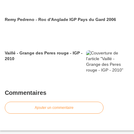
Remy Pedreno - Roc d'Anglade IGP Pays du Gard 2006
Vaillé - Grange des Peres rouge - IGP -
2010
Commentaires
Ajouter un commentaire