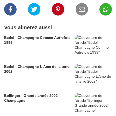
Vous aimerez aussi
Bedel - Champagne Comme Autrefois
1999
Bedel - Champagne L Ame de la terre
2002
Bollinger - Grande année 2002
Champagne