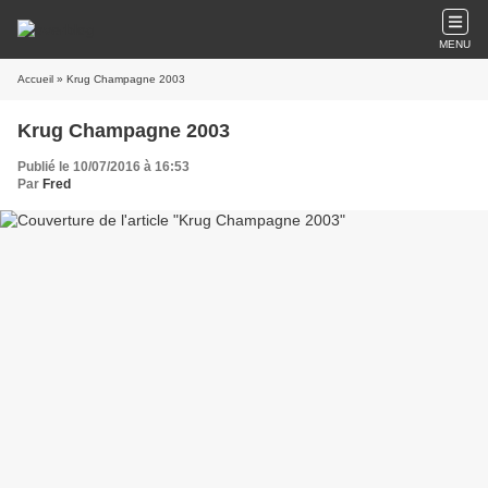
MENU
Accueil
» Krug Champagne 2003
Krug Champagne 2003
Publié le 10/07/2016 à 16:53
Par
Fred