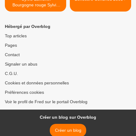
Bourgogne rouge Sylvie
2010
Hébergé par Overblog
Top articles
Pages
Contact
Signaler un abus
C.G.U.
Cookies et données personnelles
Préférences cookies
Voir le profil de Fred sur le portail Overblog
Créer un blog sur Overblog
Créer un blog