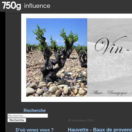
Recherche
20 décembre 2015
Hauvette - Baux de provenc
D'où venez vous ?