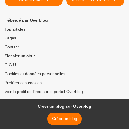
Zinnkoepfle 1989
>
Hébergé par Overblog
Top articles
Pages
Contact
Signaler un abus
C.G.U.
Cookies et données personnelles
Préférences cookies
Voir le profil de Fred sur le portail Overblog
Créer un blog sur Overblog
Créer un blog