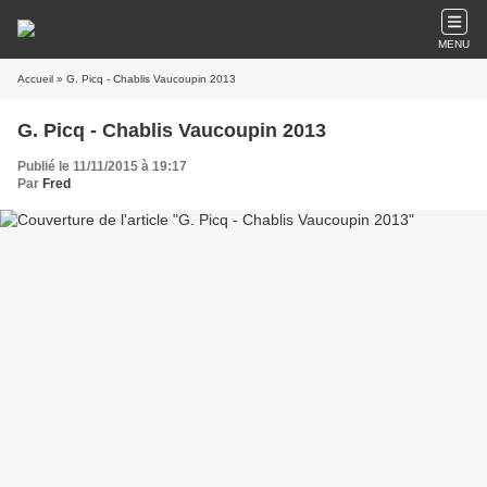
MENU
Accueil
» G. Picq - Chablis Vaucoupin 2013
G. Picq - Chablis Vaucoupin 2013
Publié le 11/11/2015 à 19:17
Par
Fred