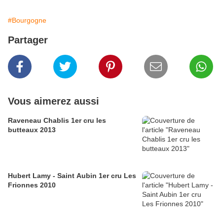
#Bourgogne
Partager
Vous aimerez aussi
Raveneau Chablis 1er cru les
butteaux 2013
Hubert Lamy - Saint Aubin 1er cru Les
Frionnes 2010