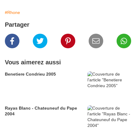
#Rhone
Partager
Vous aimerez aussi
Benetiere Condrieu 2005
Rayas Blanc - Chateuneuf du Pape
2004