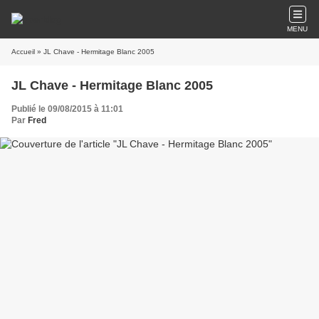
MENU
Accueil
» JL Chave - Hermitage Blanc 2005
JL Chave - Hermitage Blanc 2005
Publié le 09/08/2015 à 11:01
Par
Fred