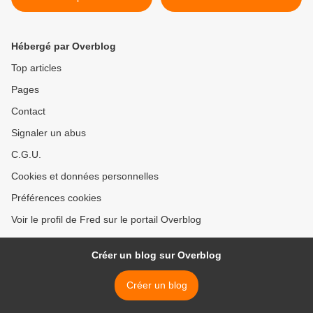
Hébergé par Overblog
Top articles
Pages
Contact
Signaler un abus
C.G.U.
Cookies et données personnelles
Préférences cookies
Voir le profil de Fred sur le portail Overblog
Créer un blog sur Overblog
Créer un blog