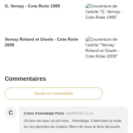
G. Vernay - Cote Rotie 1985
Vernay Roland et Gisele - Cote Rotie
2009
Commentaires
Ajouter un commentaire
C
Cours d'oenologie Paris
14/09/2015 22:31
Un bon vin avec un joli nom... Hermitage. Il tient bien la route
en ces périodes de chaleur. Merci de nous le faire découvrir.