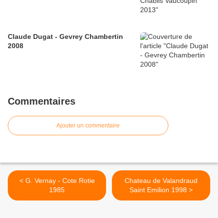
Claude Dugat - Gevrey Chambertin
2008
Commentaires
Ajouter un commentaire
< G. Vernay - Cote Rotie
Chateau de Valandraud
1985
Saint Emilion 1998 >