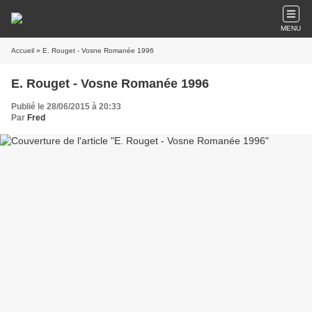
MENU
Accueil
» E. Rouget - Vosne Romanée 1996
E. Rouget - Vosne Romanée 1996
Publié le 28/06/2015 à 20:33
Par
Fred