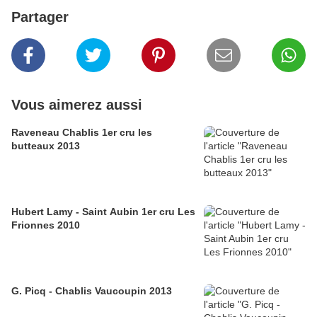
Partager
Vous aimerez aussi
Raveneau Chablis 1er cru les
butteaux 2013
Hubert Lamy - Saint Aubin 1er cru Les
Frionnes 2010
G. Picq - Chablis Vaucoupin 2013