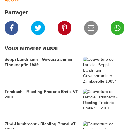
#Alsace
Partager
Vous aimerez aussi
Seppi Landmann - Gewurztraminer
Zinnkoepfle 1989
Trimbach - Riesling Frederic Emile VT
2001
Zind-Humbrecht - Riesling Brand VT