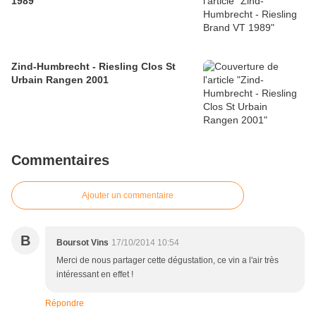
1989
Zind-Humbrecht - Riesling Clos St
Urbain Rangen 2001
Commentaires
Ajouter un commentaire
B
Boursot Vins
17/10/2014 10:54
Merci de nous partager cette dégustation, ce vin a l'air très
intéressant en effet !
Répondre