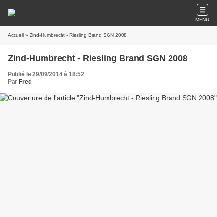
MENU
Accueil
» Zind-Humbrecht - Riesling Brand SGN 2008
Zind-Humbrecht - Riesling Brand SGN 2008
Publié le 29/09/2014 à 18:52
Par
Fred