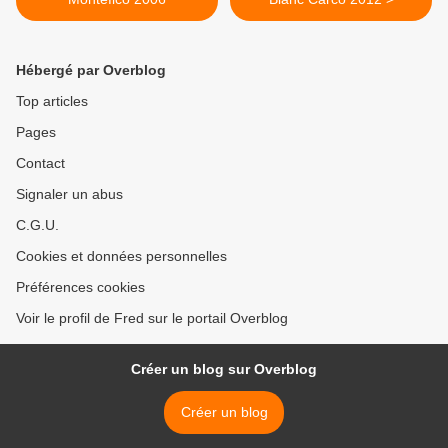
Hébergé par Overblog
Top articles
Pages
Contact
Signaler un abus
C.G.U.
Cookies et données personnelles
Préférences cookies
Voir le profil de Fred sur le portail Overblog
Créer un blog sur Overblog
Créer un blog