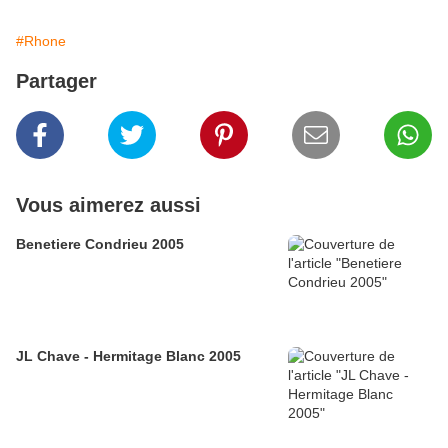
#Rhone
Partager
Vous aimerez aussi
Benetiere Condrieu 2005
JL Chave - Hermitage Blanc 2005