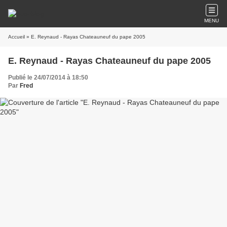
MENU
Accueil
» E. Reynaud - Rayas Chateauneuf du pape 2005
E. Reynaud - Rayas Chateauneuf du pape 2005
Publié le 24/07/2014 à 18:50
Par
Fred