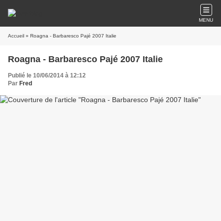
MENU
Accueil
» Roagna - Barbaresco Pajé 2007 Italie
Roagna - Barbaresco Pajé 2007 Italie
Publié le 10/06/2014 à 12:12
Par
Fred