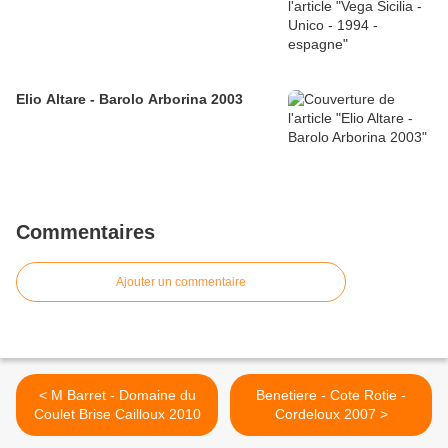
Elio Altare - Barolo Arborina 2003
Commentaires
Ajouter un commentaire
< M Barret - Domaine du
Benetiere - Cote Rotie -
Coulet Brise Cailloux 2010
Cordeloux 2007 >