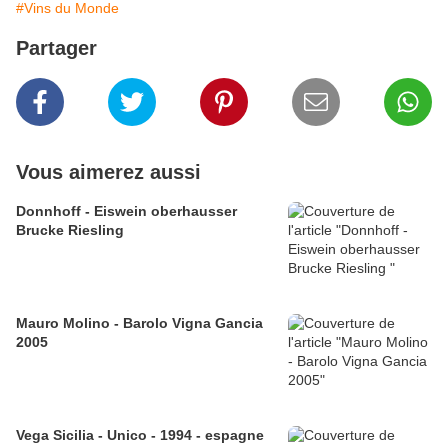
#Vins du Monde
Partager
Vous aimerez aussi
Donnhoff - Eiswein oberhausser
Brucke Riesling
Mauro Molino - Barolo Vigna Gancia
2005
Vega Sicilia - Unico - 1994 - espagne