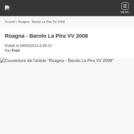
MENU
Accueil
» Roagna - Barolo La Pira VV 2008
Roagna - Barolo La Pira VV 2008
Publié le 09/05/2014 à 09:31
Par
Fred