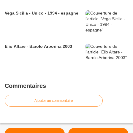
Vega Sicilia - Unico - 1994 - espagne
Elio Altare - Barolo Arborina 2003
Commentaires
Ajouter un commentaire