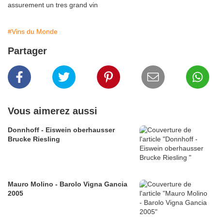
assurement un tres grand vin
#Vins du Monde
Partager
Vous aimerez aussi
Donnhoff - Eiswein oberhausser
Brucke Riesling
Mauro Molino - Barolo Vigna Gancia
2005