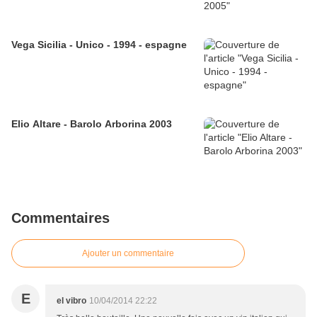
Vega Sicilia - Unico - 1994 - espagne
Elio Altare - Barolo Arborina 2003
Commentaires
Ajouter un commentaire
E
el vibro
10/04/2014 22:22