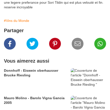
une legere preferance pour Sori Tildin qui est plus velouté et fin.
reserve incroyable
#Vins du Monde
Partager
Vous aimerez aussi
Donnhoff - Eiswein oberhausser
Brucke Riesling
Mauro Molino - Barolo Vigna Gancia
2005