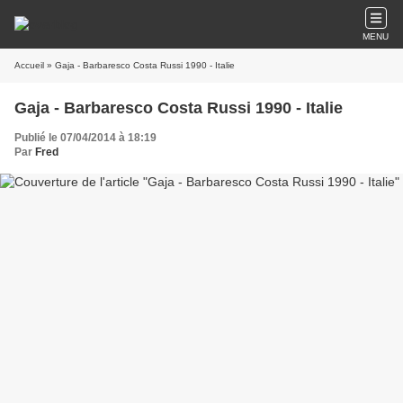
MENU
Accueil
» Gaja - Barbaresco Costa Russi 1990 - Italie
Gaja - Barbaresco Costa Russi 1990 - Italie
Publié le 07/04/2014 à 18:19
Par
Fred