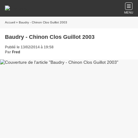
MENU
Accueil
» Baudry - Chinon Clos Guillot 2003
Baudry - Chinon Clos Guillot 2003
Publié le 13/02/2014 à 19:58
Par
Fred