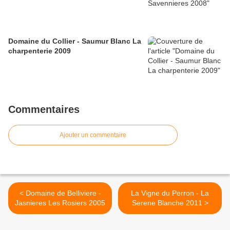
Domaine du Collier - Saumur Blanc La
charpenterie 2009
Commentaires
Ajouter un commentaire
< Domaine de Belliviere -
La Vigne du Perron - La
Jasnieres Les Rosiers 2005
Serene Blanche 2011 >