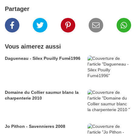
Partager
Vous aimerez aussi
Dagueneau - Silex Pouilly Fumé1996
Domaine du Collier saumur blanc la
charpenterie 2010
Jo Pithon - Savennieres 2008