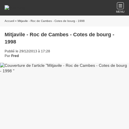
MENU
Accueil
» Mitjavile - Roc de Cambes - Cotes de bourg - 1998
Mitjavile - Roc de Cambes - Cotes de bourg -
1998
Publié le 29/12/2013 à 17:28
Par
Fred