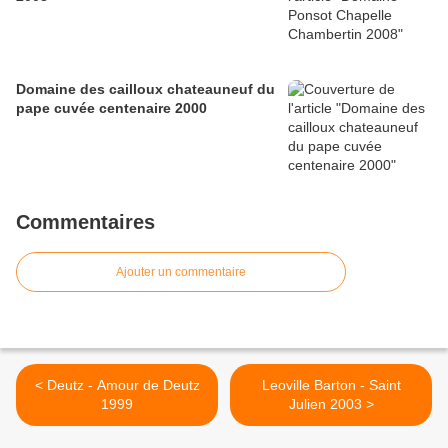
Domaine des cailloux chateauneuf du
pape cuvée centenaire 2000
Commentaires
Ajouter un commentaire
< Deutz - Amour de Deutz
Leoville Barton - Saint
1999
Julien 2003 >