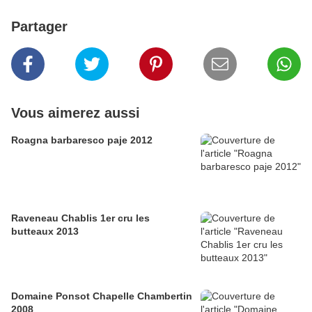
Partager
Vous aimerez aussi
Roagna barbaresco paje 2012
Raveneau Chablis 1er cru les
butteaux 2013
Domaine Ponsot Chapelle Chambertin
2008