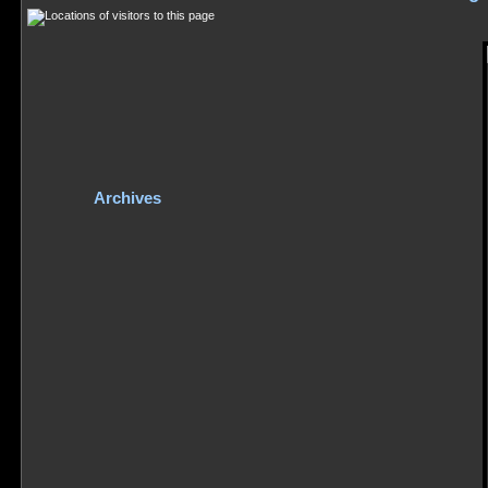
Archives