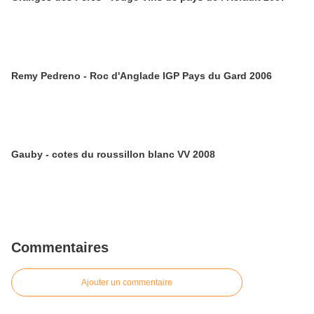
Remy Pedreno - Roc d'Anglade IGP Pays du Gard 2006
Gauby - cotes du roussillon blanc VV 2008
Commentaires
Ajouter un commentaire