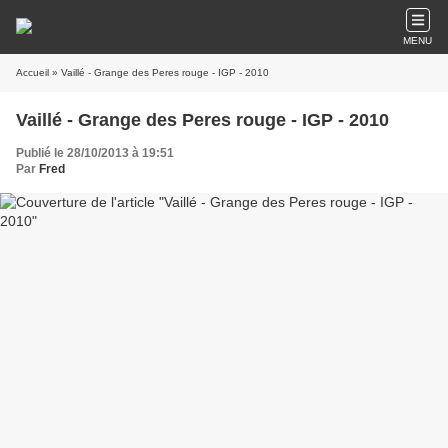
MENU
Accueil
» Vaillé - Grange des Peres rouge - IGP - 2010
Vaillé - Grange des Peres rouge - IGP - 2010
Publié le 28/10/2013 à 19:51
Par
Fred