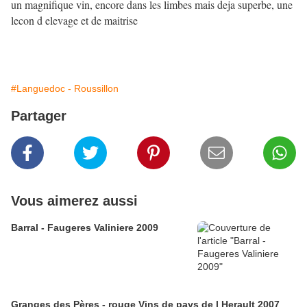
un magnifique vin, encore dans les limbes mais deja superbe, une
lecon d elevage et de maitrise
#Languedoc - Roussillon
Partager
Vous aimerez aussi
Barral - Faugeres Valiniere 2009
Granges des Pères - rouge Vins de pays de l Herault 2007