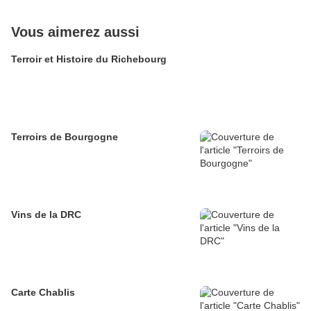
Vous aimerez aussi
Terroir et Histoire du Richebourg
Terroirs de Bourgogne
Vins de la DRC
Carte Chablis