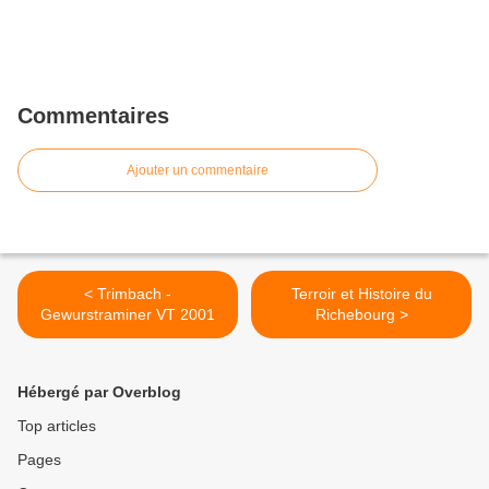
Commentaires
Ajouter un commentaire
< Trimbach -
Terroir et Histoire du
Gewurstraminer VT 2001
Richebourg >
Hébergé par Overblog
Top articles
Pages