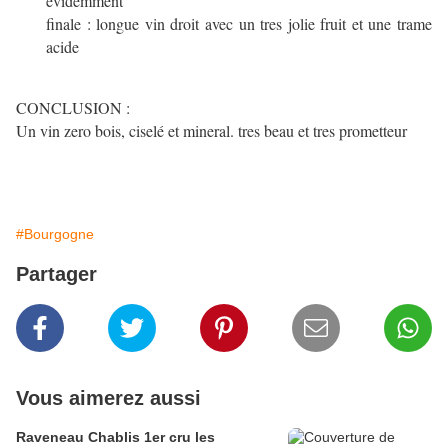
evidemment
finale : longue vin droit avec un tres jolie fruit et une trame
acide
CONCLUSION :
Un vin zero bois, ciselé et mineral. tres beau et tres prometteur
#Bourgogne
Partager
Vous aimerez aussi
Raveneau Chablis 1er cru les