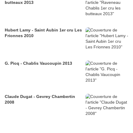
butteaux 2013
Hubert Lamy - Saint Aubin 1er cru Les
Frionnes 2010
G. Picq - Chablis Vaucoupin 2013
Claude Dugat - Gevrey Chambertin
2008