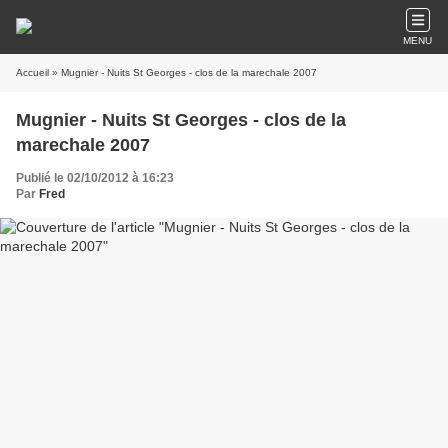
MENU
Accueil
» Mugnier - Nuits St Georges - clos de la marechale 2007
Mugnier - Nuits St Georges - clos de la
marechale 2007
Publié le 02/10/2012 à 16:23
Par
Fred