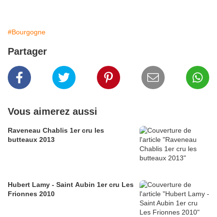
#Bourgogne
Partager
Vous aimerez aussi
Raveneau Chablis 1er cru les
butteaux 2013
Hubert Lamy - Saint Aubin 1er cru Les
Frionnes 2010