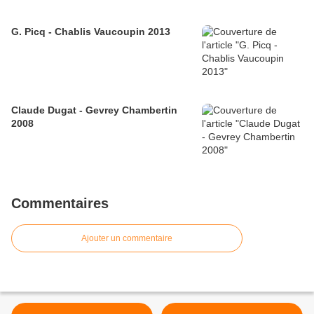
G. Picq - Chablis Vaucoupin 2013
Claude Dugat - Gevrey Chambertin
2008
Commentaires
Ajouter un commentaire