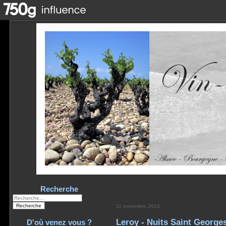
Recherche
11 novembre 2013
Leroy - Nuits Saint George
D'où venez vous ?