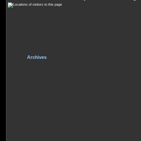
Archives