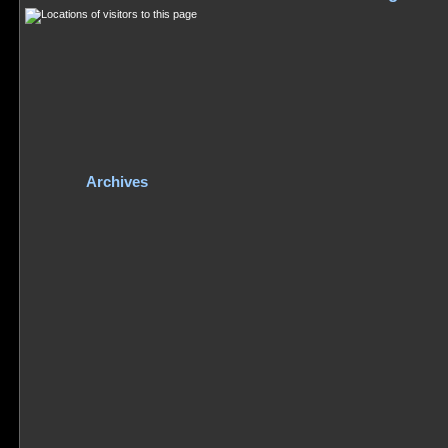
Archives