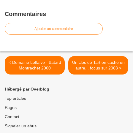
Commentaires
Ajouter un commentaire
< Domaine Leflaive - Batard
Un clos de Tart en cache un
Montrachet 2000
autre... focus sur 2003 >
Hébergé par Overblog
Top articles
Pages
Contact
Signaler un abus