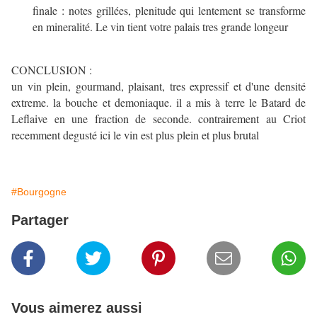
finale : notes grillées, plenitude qui lentement se transforme
en mineralité. Le vin tient votre palais tres grande longeur
CONCLUSION :
un vin plein, gourmand, plaisant, tres expressif et d'une densité
extreme. la bouche et demoniaque. il a mis à terre le Batard de
Leflaive en une fraction de seconde. contrairement au Criot
recemment degusté ici le vin est plus plein et plus brutal
#Bourgogne
Partager
Vous aimerez aussi