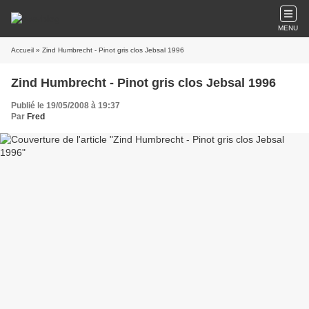
MENU
Accueil
» Zind Humbrecht - Pinot gris clos Jebsal 1996
Zind Humbrecht - Pinot gris clos Jebsal 1996
Publié le 19/05/2008 à 19:37
Par
Fred