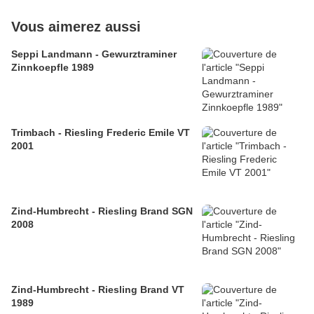
Vous aimerez aussi
Seppi Landmann - Gewurztraminer
Zinnkoepfle 1989
Trimbach - Riesling Frederic Emile VT
2001
Zind-Humbrecht - Riesling Brand SGN
2008
Zind-Humbrecht - Riesling Brand VT
1989