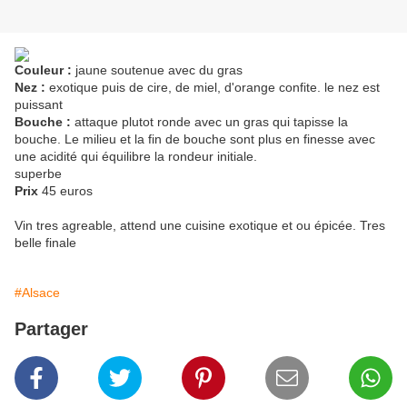
Couleur :
jaune soutenue avec du gras
Nez :
exotique puis de cire, de miel, d'orange confite. le nez est
puissant
Bouche :
attaque plutot ronde avec un gras qui tapisse la
bouche. Le milieu et la fin de bouche sont plus en finesse avec
une acidité qui équilibre la rondeur initiale.
superbe
Prix
45 euros
Vin tres agreable, attend une cuisine exotique et ou épicée. Tres
belle finale
#Alsace
Partager