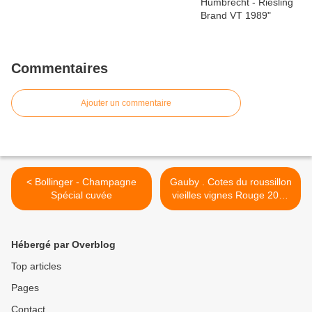
Commentaires
Ajouter un commentaire
< Bollinger - Champagne
Gauby . Cotes du roussillon
Spécial cuvée
vieilles vignes Rouge 2003
>
Hébergé par Overblog
Top articles
Pages
Contact