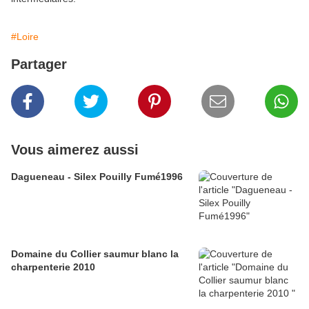
#Loire
Partager
Vous aimerez aussi
Dagueneau - Silex Pouilly Fumé1996
Domaine du Collier saumur blanc la
charpenterie 2010