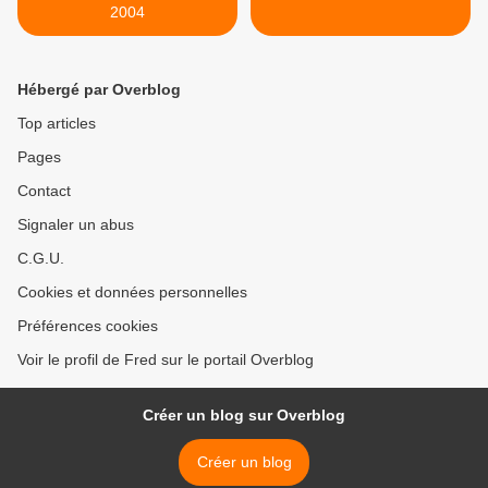
2004
Hébergé par Overblog
Top articles
Pages
Contact
Signaler un abus
C.G.U.
Cookies et données personnelles
Préférences cookies
Voir le profil de Fred sur le portail Overblog
Créer un blog sur Overblog
Créer un blog