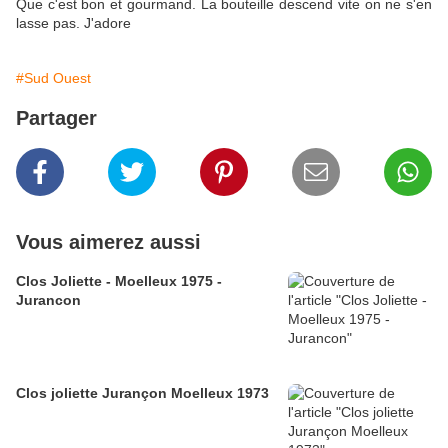
Que c'est bon et gourmand. La bouteille descend vite on ne s'en
lasse pas. J'adore
#Sud Ouest
Partager
Vous aimerez aussi
Clos Joliette - Moelleux 1975 -
Jurancon
Clos joliette Jurançon Moelleux 1973