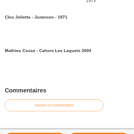
Clos Joliette - Jurancon - 1971
Mathieu Cosse - Cahors Les Laquets 2004
Commentaires
Ajouter un commentaire