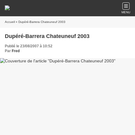
MENU
Accueil
» Dupéré-Barrera Chateuneuf 2003
Dupéré-Barrera Chateuneuf 2003
Publié le 23/08/2007 à 10:52
Par
Fred