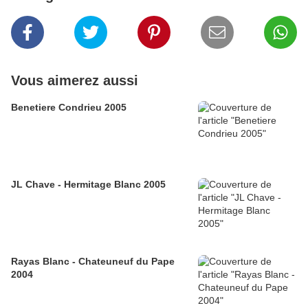
Vous aimerez aussi
Benetiere Condrieu 2005
JL Chave - Hermitage Blanc 2005
Rayas Blanc - Chateuneuf du Pape
2004