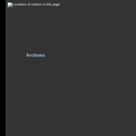
Archives